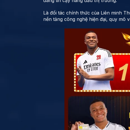
đáng tin cậy hàng đầu thị trường.
Là đối tác chính thức của Liên minh 
nền tảng công nghệ hiện đại, quy mô v