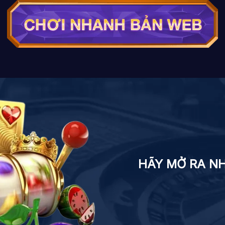
HÃY MỞ RA 