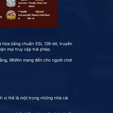
ã hóa bằng chuẩn SSL 128-bit, truyền
ặn mọi truy cập trái phép.
 bằng, 98Win mang đến cho người chơi
vị thế là một trong những nhà cái