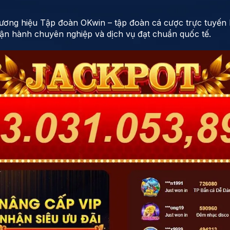
Thương hiệu Tập đoàn OKwin – tập đoàn cá cược trực tuyế
ận hành chuyên nghiệp và dịch vụ đạt chuẩn quốc tế.