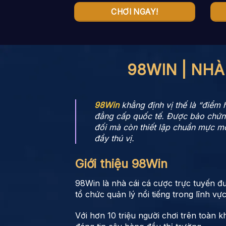
CHƠI NGAY!
98WIN | NHÀ
98Win
khẳng định vị thế là “điểm 
đẳng cấp quốc tế. Được bảo chứng
đối mà còn thiết lập chuẩn mực mớ
đầy thú vị.
Giới thiệu 98Win
98Win là nhà cái cá cược trực tuyến đ
tổ chức quản lý nổi tiếng trong lĩnh vực 
Với hơn 10 triệu người chơi trên toàn